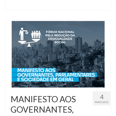
4
MANIFESTO AOS
MAIO 2023
GOVERNANTES,