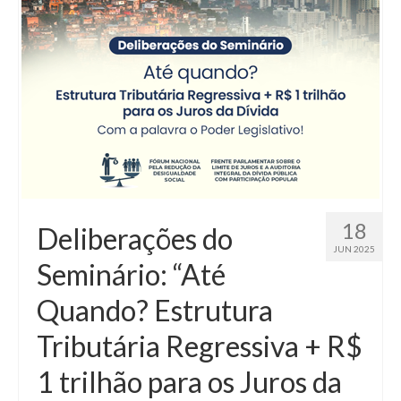
18
Deliberações do
JUN 2025
Seminário: “Até
Quando? Estrutura
Tributária Regressiva + R$
1 trilhão para os Juros da