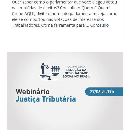
Quer saber como o parlamentar que você elegeu votou
nas matérias de direitos? Consulte o Quem é Quem!
Clique AQUI, digite o nome do parlamentar e veja como
ele se comportou nas votações de interesse dos
Trabalhadores. Ótima ferramenta para …
Conteúdo