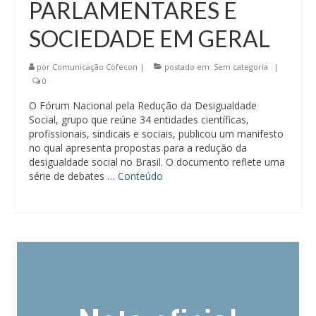
PARLAMENTARES E
SOCIEDADE EM GERAL
por
Comunicação Cofecon
|
postado em:
Sem categoria
|
0
O Fórum Nacional pela Redução da Desigualdade
Social, grupo que reúne 34 entidades científicas,
profissionais, sindicais e sociais, publicou um manifesto
no qual apresenta propostas para a redução da
desigualdade social no Brasil. O documento reflete uma
série de debates …
Conteúdo