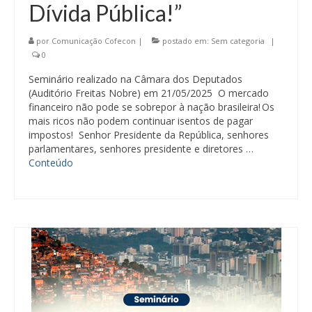
Dívida Pública!”
por
Comunicação Cofecon
|
postado em:
Sem categoria
|
0
Seminário realizado na Câmara dos Deputados
(Auditório Freitas Nobre) em 21/05/2025 O mercado
financeiro não pode se sobrepor à nação brasileira! Os
mais ricos não podem continuar isentos de pagar
impostos! Senhor Presidente da República, senhores
parlamentares, senhores presidente e diretores …
Conteúdo