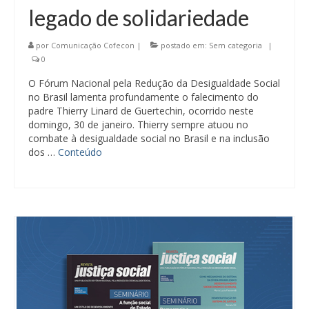
legado de solidariedade
por
Comunicação Cofecon
|
postado em:
Sem categoria
|
0
O Fórum Nacional pela Redução da Desigualdade Social
no Brasil lamenta profundamente o falecimento do
padre Thierry Linard de Guertechin, ocorrido neste
domingo, 30 de janeiro. Thierry sempre atuou no
combate à desigualdade social no Brasil e na inclusão
dos …
Conteúdo