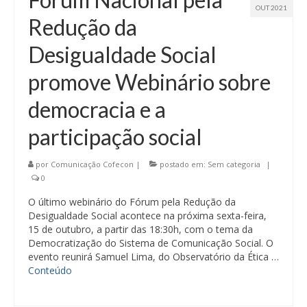
OUT 2021
Redução da
Desigualdade Social
promove Webinário sobre
democracia e a
participação social
por
Comunicação Cofecon
|
postado em:
Sem categoria
|
0
O último webinário do Fórum pela Redução da
Desigualdade Social acontece na próxima sexta-feira,
15 de outubro, a partir das 18:30h, com o tema da
Democratização do Sistema de Comunicação Social. O
evento reunirá Samuel Lima, do Observatório da Ética …
Conteúdo