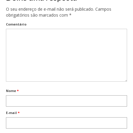
O seu endereço de e-mail não será publicado.
Campos
obrigatórios são marcados com
*
Comentário
Nome
*
E-mail
*