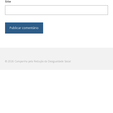
Site
© 2026 Campanha pela Redução da Desigualdade Social