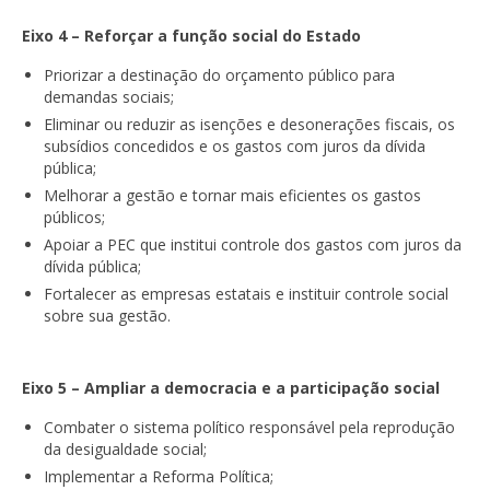
Eixo 4 – Reforçar a função social do Estado
Priorizar a destinação do orçamento público para
demandas sociais;
Eliminar ou reduzir as isenções e desonerações fiscais, os
subsídios concedidos e os gastos com juros da dívida
pública;
Melhorar a gestão e tornar mais eficientes os gastos
públicos;
Apoiar a PEC que institui controle dos gastos com juros da
dívida pública;
Fortalecer as empresas estatais e instituir controle social
sobre sua gestão.
Eixo 5 – Ampliar a democracia e a participação social
Combater o sistema político responsável pela reprodução
da desigualdade social;
Implementar a Reforma Política;