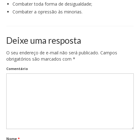
Combater toda forma de desigualdade;
Combater a opressão às minorias.
Deixe uma resposta
O seu endereço de e-mail não será publicado.
Campos
obrigatórios são marcados com
*
Comentário
Nome
*