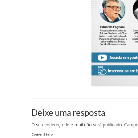
Deixe uma resposta
O seu endereço de e-mail não será publicado.
Campos
Comentário