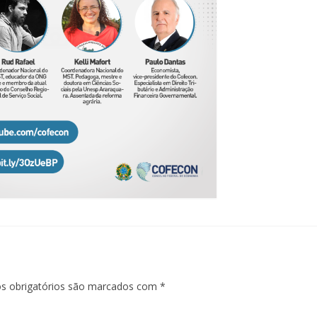
 obrigatórios são marcados com
*