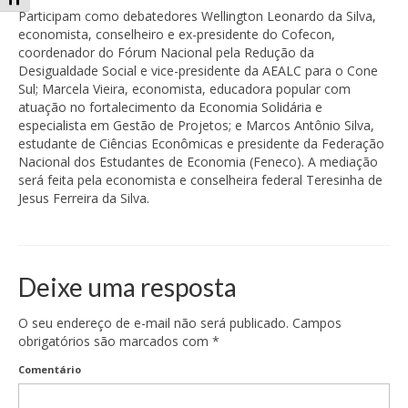
Participam como debatedores Wellington Leonardo da Silva,
economista, conselheiro e ex-presidente do Cofecon,
coordenador do Fórum Nacional pela Redução da
Desigualdade Social e vice-presidente da AEALC para o Cone
Sul; Marcela Vieira, economista, educadora popular com
atuação no fortalecimento da Economia Solidária e
especialista em Gestão de Projetos; e Marcos Antônio Silva,
estudante de Ciências Econômicas e presidente da Federação
Nacional dos Estudantes de Economia (Feneco). A mediação
será feita pela economista e conselheira federal Teresinha de
Jesus Ferreira da Silva.
Deixe uma resposta
O seu endereço de e-mail não será publicado.
Campos
obrigatórios são marcados com
*
Comentário